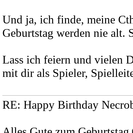
Und ja, ich finde, meine C
Geburtstag werden nie alt. S
Lass ich feiern und vielen D
mit dir als Spieler, Spielle
RE: Happy Birthday Necro
Alles Gute zum Geburtstag 