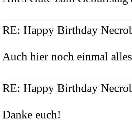
RE: Happy Birthday Necro
Auch hier noch einmal alle
RE: Happy Birthday Necro
Danke euch!