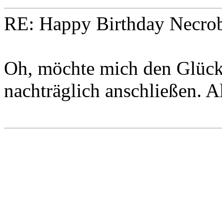
RE: Happy Birthday Necro
Oh, möchte mich den Glüc
nachträglich anschließen. 