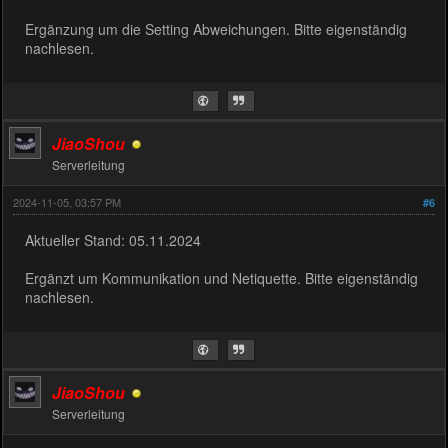
Ergänzung um die Setting Abweichungen. Bitte eigenständig
nachlesen.
JiaoShou
Serverleitung
2024-11-05, 03:57 PM
#6
Aktueller Stand: 05.11.2024
Ergänzt um Kommunikation und Netiquette. Bitte eigenständig
nachlesen.
JiaoShou
Serverleitung