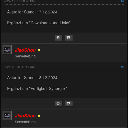
2024-12-17, 08:28 PM
#7
Aktueller Stand: 17.12.2024
Ergänzt um "Downloads und Links".
JiaoShou
Serverleitung
2024-12-18, 11:48 AM
#8
Aktueller Stand: 18.12.2024
Ergänzt um "Fertigkeit-Synergie ".
JiaoShou
Serverleitung