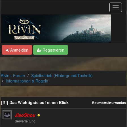
Anmelden
Registrieren
Rivin - Forum
Spielbetrieb (Hintergrund/Technik)
Informationen & Regeln
[!!!] Das Wichtigste auf einen Blick
Baumstrukturmodus
JiaoShou
Serverleitung