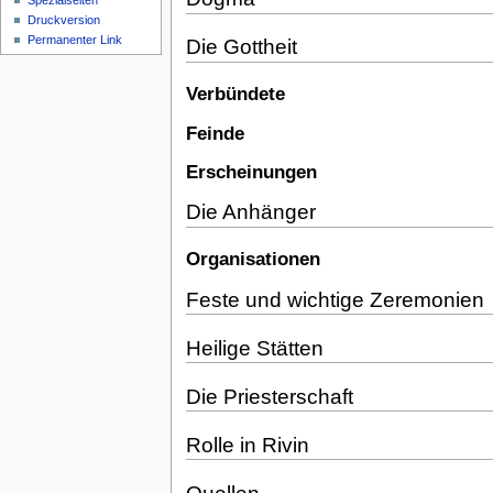
Spezialseiten
Druckversion
Permanenter Link
Die Gottheit
Verbündete
Feinde
Erscheinungen
Die Anhänger
Organisationen
Feste und wichtige Zeremonien
Heilige Stätten
Die Priesterschaft
Rolle in Rivin