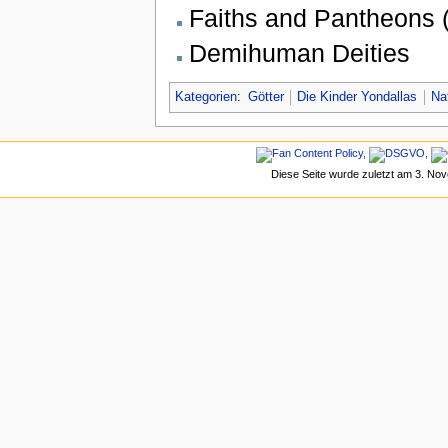
Faiths and Pantheons 
Demihuman Deities
Kategorien
:
Götter
Die Kinder Yondallas
Na
Diese Seite wurde zuletzt am 3. No