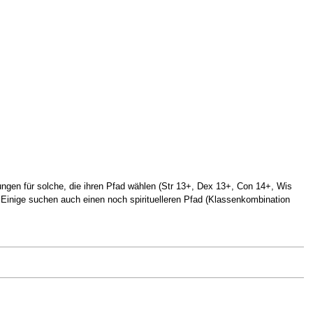
ngen für solche, die ihren Pfad wählen (Str 13+, Dex 13+, Con 14+, Wis
 Einige suchen auch einen noch spirituelleren Pfad (Klassenkombination