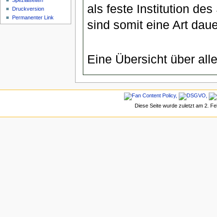
Spezialseiten
als feste Institution de
Druckversion
Permanenter Link
sind somit eine Art dau
Eine Übersicht über alle
Diese Seite wurde zuletzt am 2. F