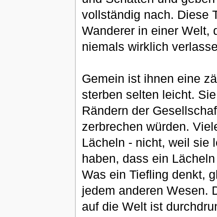
vollständig nach. Diese T
Wanderer in einer Welt, 
niemals wirklich verlass
Gemein ist ihnen eine zäh
sterben selten leicht. Si
Rändern der Gesellschaf
zerbrechen würden. Viele
Lächeln - nicht, weil sie 
haben, dass ein Lächeln 
Was ein Tiefling denkt, gl
jedem anderen Wesen. Do
auf die Welt ist durchd