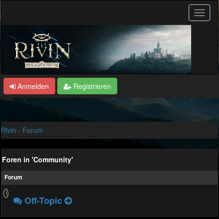
Anmelden
Registrieren
Rivin - Forum
Foren in 'Community'
Forum
Off-Topic