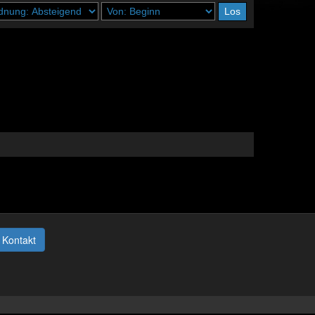
Kontakt